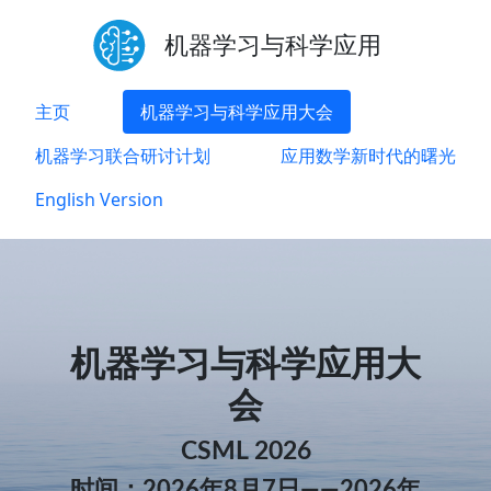
机器学习与科学应用
主页
机器学习与科学应用大会
机器学习联合研讨计划
应用数学新时代的曙光
English Version
机器学习与科学应用大
会
CSML 2026
时间：2026年8月7日——2026年