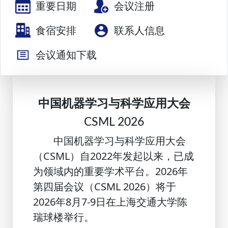
重要日期
会议注册
食宿安排
联系人信息
会议通知下载
中国机器学习与科学应用大会
CSML 2026
中国机器学习与科学应用大会
（CSML）自2022年发起以来，已成
为领域内的重要学术平台。2026年
第四届会议（CSML 2026）将于
2026年8月7-9日在上海交通大学陈
瑞球楼举行。