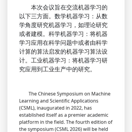
本次会议旨在交流机器学习的
以下三方面。数学机器学习：从数
学角度研究机器学习，如理论研究
或者建模。科学机器学习：将机器
学习应用在科学问题中或者由科学
计算的算法启发的机器学习算法设
计。工业机器学习：将机器学习研
究应用到工业生产中的研究。
The Chinese Symposium on Machine
Learning and Scientific Applications
(CSML), inaugurated in 2022, has
established itself as a premier academic
platform in the field. The fourth edition of
the symposium (CSML 2026) will be held