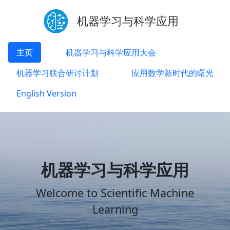
机器学习与科学应用
主页
机器学习与科学应用大会
机器学习联合研讨计划
应用数学新时代的曙光
English Version
机器学习与科学应用
Welcome to Scientific Machine
Learning