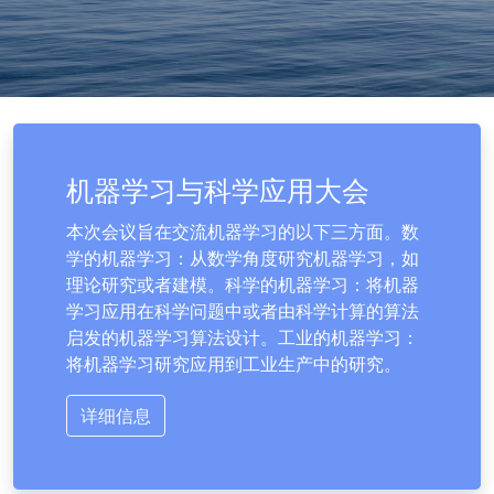
机器学习与科学应用大会
本次会议旨在交流机器学习的以下三方面。数
学的机器学习：从数学角度研究机器学习，如
理论研究或者建模。科学的机器学习：将机器
学习应用在科学问题中或者由科学计算的算法
启发的机器学习算法设计。工业的机器学习：
将机器学习研究应用到工业生产中的研究。
详细信息