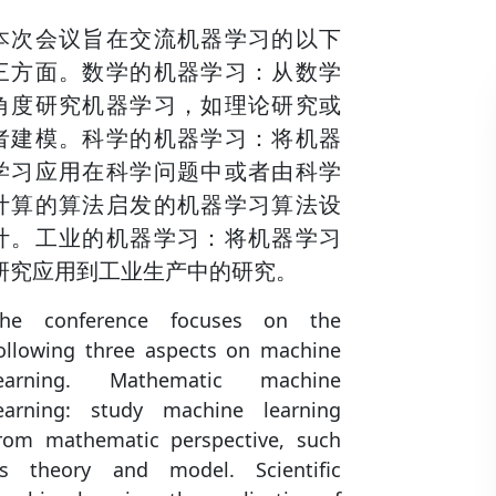
本次会议旨在交流机器学习的以下
三方面。数学的机器学习：从数学
角度研究机器学习，如理论研究或
者建模。科学的机器学习：将机器
学习应用在科学问题中或者由科学
计算的算法启发的机器学习算法设
计。工业的机器学习：将机器学习
研究应用到工业生产中的研究。
he conference focuses on the
ollowing three aspects on machine
learning. Mathematic machine
earning: study machine learning
rom mathematic perspective, such
s theory and model. Scientific