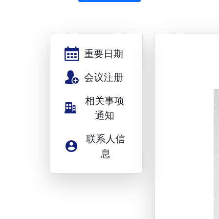
重要日期
会议注册
相关事项
通知
联系人信
息