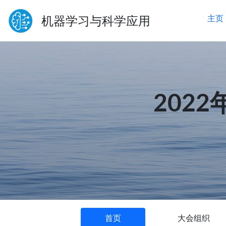
机器学习与科学应用
主页
202
首页
大会组织