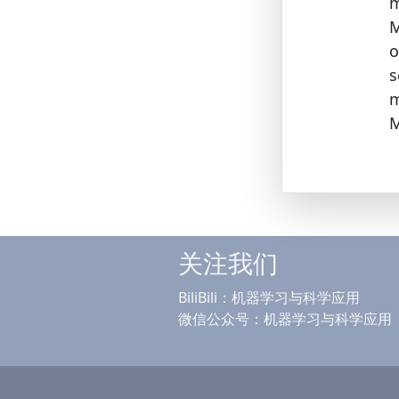
m
M
s
m
M
关注我们
BiliBili：机器学习与科学应用
微信公众号：机器学习与科学应用