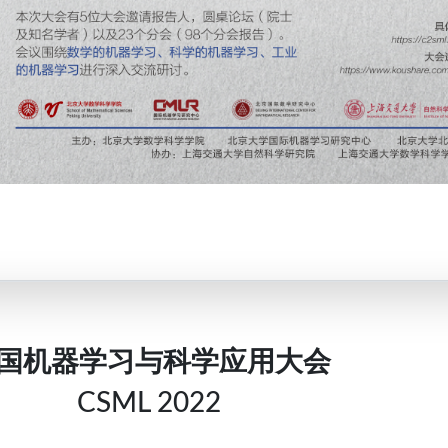
国机器学习与科学应用大会
CSML 2022