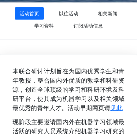
活动首页
以往活动
相关新闻
学习资料
订阅活动信息
本联合研讨计划旨在为国内优秀学生和青
年教授，整合国内外优质的教学和科研资
源，创造全球顶级的学习和科研环境及科
研平台，使其成为机器学习以及相关领域
最优秀的青年人才。活动早期网页请
见此
现阶段主要邀请国内外在机器学习领域最
活跃的研究人员系统介绍机器学习研究的