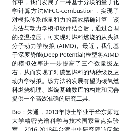
作中，我们发展了一种基于分块的量子化
学计算方法MFCC-combustion，实现了
对模拟体系能量和力的高效精确计算。该
方法与动力学模拟软件结合后，通过合理
的控温控压，可实现对燃料燃烧的从头算
分子动力学模拟 (AIMD)。最近，我们基
于深度势能(Deep Potential)模型将AIMD
的模拟效率进一步提高了三个数量级左
右，从而实现了对碳氢燃料的纳秒级反应
动力学模拟。该方法的发展有望为碳氢燃
料燃烧机理、燃烧基础数库的构建和完善
提供一个高效准确的研究工具。
Bio：
朱通，2013年博士毕业于华东师范
大学精密光谱科学与技术国家重点实验
室，2016-2018年台湾中央研究院访问学