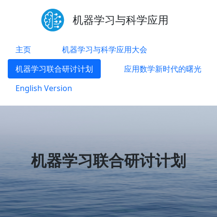
机器学习与科学应用
主页
机器学习与科学应用大会
机器学习联合研讨计划
应用数学新时代的曙光
English Version
机器学习联合研讨计划