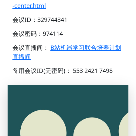
-center.html
会议ID：
329744341
会议密码：
974114
会议直播间：
B站机器学习联合培养计划
直播间
备用会议ID(无密码)：
553 2421 7498