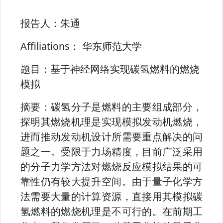
报告人：
朱通
Affiliations：
华东师范大学
题目：
基于神经网络实现碳氢燃料的燃烧
模拟
摘要：
碳氢分子是燃料的主要组成部分，
探明其燃烧机理是实现模拟发动机燃烧，
进而推动发动机设计所需要重点解决的问
题之一。受限于力场精度，目前广泛采用
的分子力学方法对燃烧反应模拟结果的可
靠性仍有较大提升空间。由于量子化学方
法需要大量的计算资源，直接用其模拟碳
氢燃料的燃烧机理是不可行的。在前期工