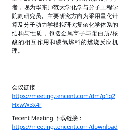
者，现为华东师范大学化学与分子工程学
院副研究员。主要研究方向为采用量化计
算及分子动力学模拟研究复杂化学体系的
结构与性质，包括金属离子与蛋白质/核
酸的相互作用和碳氢燃料的燃烧反应机
理。
会议链接：
https://meeting.tencent.com/dm/p1q2
HxwW3x4r
Tecent Meeting 下载链接：
https://meeting.tencent.com/download