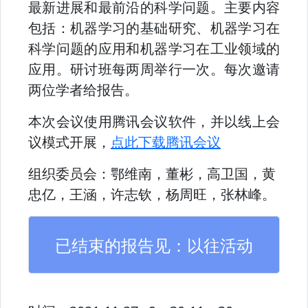
最新进展和最前沿的科学问题。主要内容
包括：机器学习的基础研究、机器学习在
科学问题的应用和机器学习在工业领域的
应用。研讨班每两周举行一次。每次邀请
两位学者给报告。
本次会议使用腾讯会议软件，并以线上会
议模式开展，
点此下载腾讯会议
组织委员会：
鄂维南，董彬，高卫国，黄
忠亿，王涵，许志钦，杨周旺，张林峰。
已结束的报告见：
以往活动